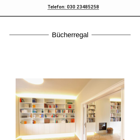
Telefon: 030 23485258
Bücherregal