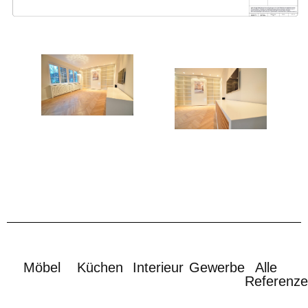
Möbel
Küchen
Interieur
Gewerbe
Alle
Referenz