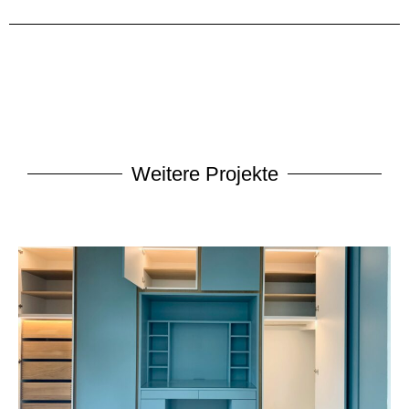
Weitere Projekte