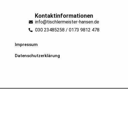
Kontaktinformationen
info@tischlermeister-hansen.de
030 23485258 / 0173 9812 478
Impressum
Datenschutzerklärung